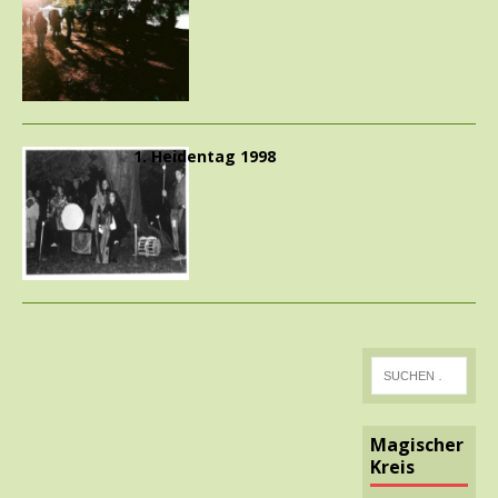
1. Heidentag 1998
Magischer
Kreis