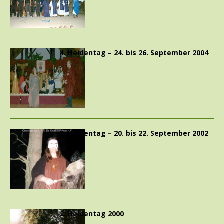
4. Heidentag – 24. bis 26. September 2004
3. Heidentag – 20. bis 22. September 2002
2. Heidentag 2000