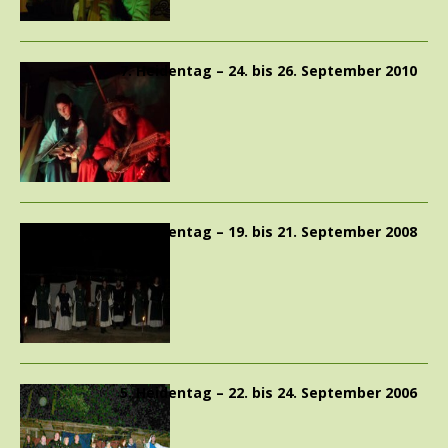
7. Heidentag – 24. bis 26. September 2010
6. Heidentag – 19. bis 21. September 2008
5. Heidentag – 22. bis 24. September 2006