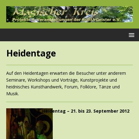
Heidentage
Auf den Heidentagen erwarten die Besucher unter anderem
Seminare, Workshops und Vorträge, Kunstprojekte und
heidnisches Kunsthandwerk, Forum, Folklore, Tänze und
Musik.
8. Heidentag – 21. bis 23. September 2012