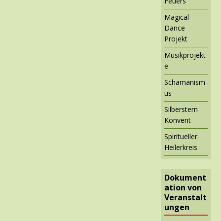
Feuers
Magical
Dance
Projekt
Musikprojekt
e
Schamanism
us
Silberstern
Konvent
Spiritueller
Heilerkreis
Dokument
ation von
Veranstalt
ungen