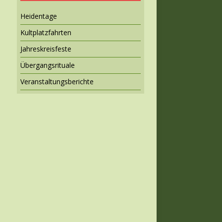
Heidentage
Kultplatzfahrten
Jahreskreisfeste
Übergangsrituale
Veranstaltungsberichte