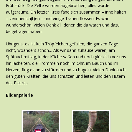
Frühstück. Die Zelte wurden abgebrochen, alles wurde
aufgeräumt. Ein letzter Kreis fand sich zusammen – inne halten
– verinnerlich(t)en – und einige Tränen flossen. Es war
wunderschön. Vielen Dank all denen die da waren und dazu
beigetragen haben.
Übrigens, es ist kein Tröpfelchen gefallen, die ganzen Tage
nicht, woanders schon… Als wir dann zuhause waren, am
Spätnachmittag, in der Küche saßen und noch glücklich vor uns
hin lächelten, die Trommeln noch im Ohr, im Bauch und im
Herzen, fing es an zu stürmen und zu hageln. Vielen Dank auch
den guten Kräften, die uns schützen und leiten und den Hütern
des Platzes.
Bildergalerie