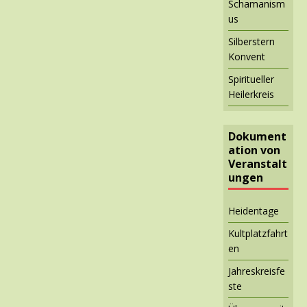
Schamanism
us
Silberstern
Konvent
Spiritueller
Heilerkreis
Dokument
ation von
Veranstalt
ungen
Heidentage
Kultplatzfahrt
en
Jahreskreisfe
ste