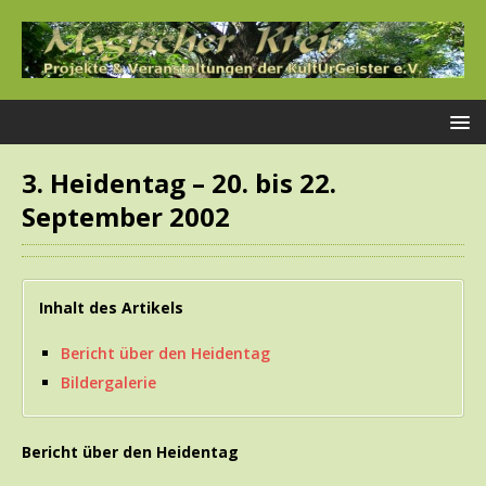
3. Heidentag – 20. bis 22.
September 2002
Inhalt des Artikels
Bericht über den Heidentag
Bildergalerie
Bericht über den Heidentag