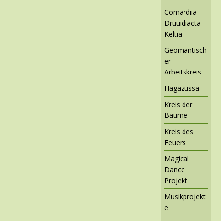
Comardiia
Druuidiacta
Keltia
Geomantisch
er
Arbeitskreis
Hagazussa
Kreis der
Bäume
Kreis des
Feuers
Magical
Dance
Projekt
Musikprojekt
e