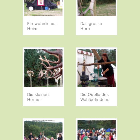
Ein wohnliches
Das grosse
Heim
Horn
Die kleinen
Die Quelle des
Hörner
Wohlbefindens