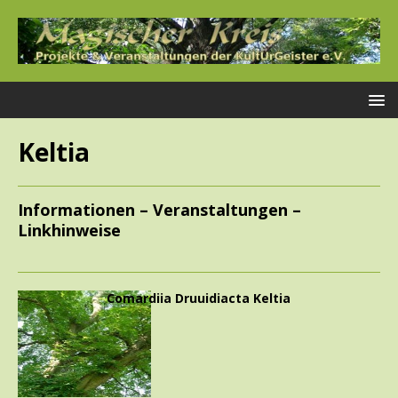
Keltia
Informationen – Veranstaltungen –
Linkhinweise
Comardiia Druuidiacta Keltia