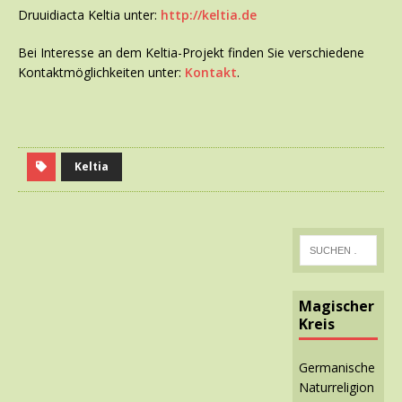
Druuidiacta Keltia unter:
http://keltia.de
Bei Interesse an dem Keltia-Projekt finden Sie verschiedene
Kontaktmöglichkeiten unter:
Kontakt
.
Keltia
Magischer
Kreis
Germanische
Naturreligion