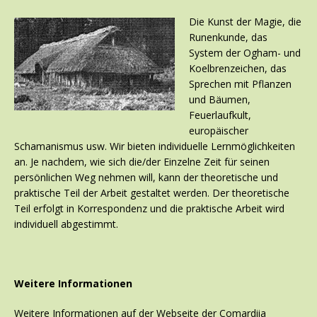
Die Kunst der Magie, die
Runenkunde, das
System der Ogham- und
Koelbrenzeichen, das
Sprechen mit Pflanzen
und Bäumen,
Feuerlaufkult,
europäischer
Schamanismus usw. Wir bieten individuelle Lernmöglichkeiten
an. Je nachdem, wie sich die/der Einzelne Zeit für seinen
persönlichen Weg nehmen will, kann der theoretische und
praktische Teil der Arbeit gestaltet werden. Der theoretische
Teil erfolgt in Korrespondenz und die praktische Arbeit wird
individuell abgestimmt.
Weitere Informationen
Weitere Informationen auf der Webseite der Comardiia