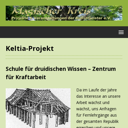
Keltia-Projekt
Schule für druidischen Wissen – Zentrum
für Kraftarbeit
Da im Laufe der Jahre
das Interesse an unsere
Arbeit wächst und
wächst, uns Anfragen
für Fernlehrgänge aus
der gesamten Republik
erreichen und unsere