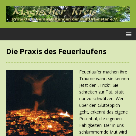
Die Praxis des Feuerlaufens
Feuerläufer machen ihre
Träume wahr, sie kennen
jetzt den „Trick“. Sie
schreiten zur Tat, statt
nur zu schwätzen. Wer
über den Glutteppich
geht, erkennt das eigene
Potential, die eigenen
Fähigkeiten. Der in uns
schlummernde Mut wird