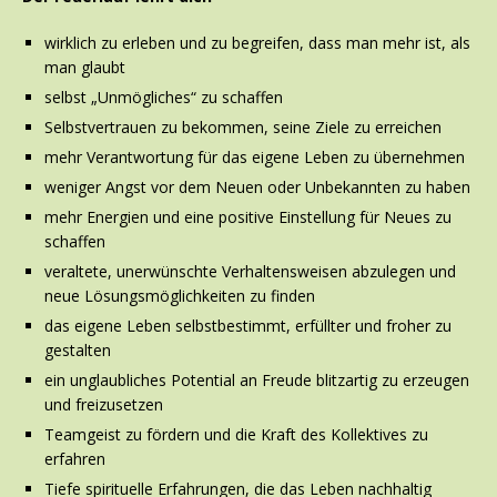
wirklich zu erleben und zu begreifen, dass man mehr ist, als
man glaubt
selbst „Unmögliches“ zu schaffen
Selbstvertrauen zu bekommen, seine Ziele zu erreichen
mehr Verantwortung für das eigene Leben zu übernehmen
weniger Angst vor dem Neuen oder Unbekannten zu haben
mehr Energien und eine positive Einstellung für Neues zu
schaffen
veraltete, unerwünschte Verhaltensweisen abzulegen und
neue Lösungsmöglichkeiten zu finden
das eigene Leben selbstbestimmt, erfüllter und froher zu
gestalten
ein unglaubliches Potential an Freude blitzartig zu erzeugen
und freizusetzen
Teamgeist zu fördern und die Kraft des Kollektives zu
erfahren
Tiefe spirituelle Erfahrungen, die das Leben nachhaltig