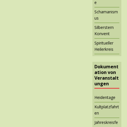
e
Schamanism
us
Silberstern
Konvent
Spiritueller
Heilerkreis
Dokument
ation von
Veranstalt
ungen
Heidentage
Kultplatzfahrt
en
Jahreskreisfe