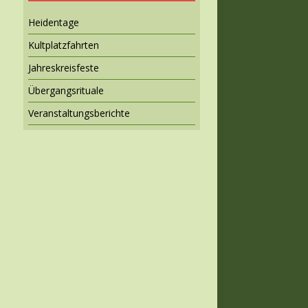
Heidentage
Kultplatzfahrten
Jahreskreisfeste
Übergangsrituale
Veranstaltungsberichte