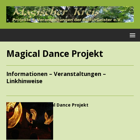
Magical Dance Projekt
Informationen – Veranstaltungen –
Linkhinweise
Magical Dance Projekt