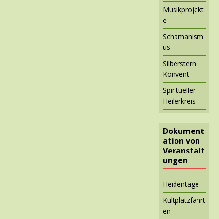
Musikprojekt
e
Schamanism
us
Silberstern
Konvent
Spiritueller
Heilerkreis
Dokument
ation von
Veranstalt
ungen
Heidentage
Kultplatzfahrt
en